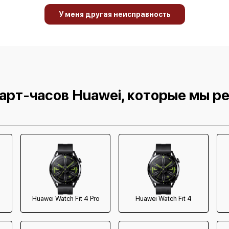
У меня другая неисправность
арт-часов Huawei, которые мы р
Huawei Watch Fit 4 Pro
Huawei Watch Fit 4