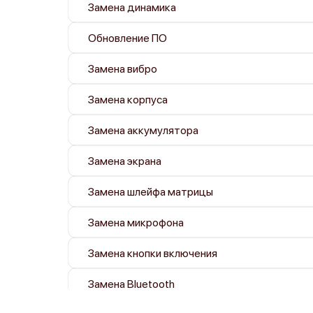
Замена динамика
Обновление ПО
Замена вибро
Замена корпуса
Замена аккумулятора
Замена экрана
Замена шлейфа матрицы
Замена микрофона
Замена кнопки включения
Замена Bluetooth