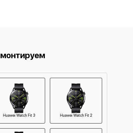
емонтируем
Huawei Watch Fit 3
Huawei Watch Fit 2