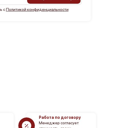
ь с
Политикой конфиденциальности
Работа по договору
Менеджер согласует