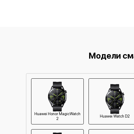
Модели см
Huawei Honor MagicWatch
Huawei Watch D2
2