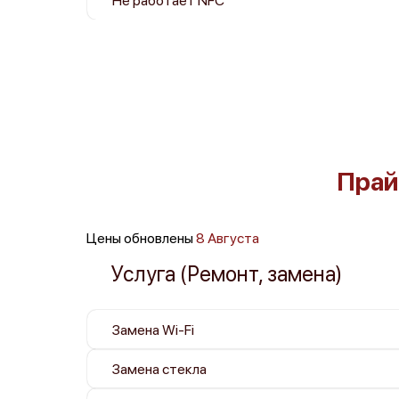
Не работает NFC
Прай
Цены обновлены
8 Августа
Услуга (Ремонт, замена)
Замена Wi-Fi
Замена стекла