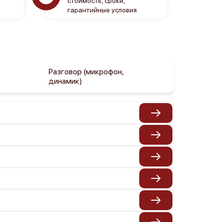
стоимость, сроки,
гарантийные условия
Разговор (микрофон,
динамик)