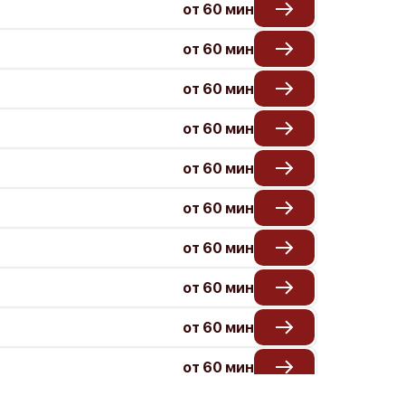
от 60 мин
от 60 мин
от 60 мин
от 60 мин
от 60 мин
от 60 мин
от 60 мин
от 60 мин
от 60 мин
от 60 мин