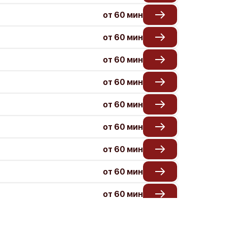
от 60 мин
от 60 мин
от 60 мин
от 60 мин
от 60 мин
от 60 мин
от 60 мин
от 60 мин
от 60 мин
от 60 мин