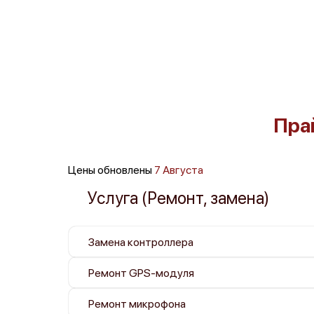
Пра
Цены обновлены
7 Августа
Услуга (Ремонт, замена)
Замена контроллера
Ремонт GPS-модуля
Ремонт микрофона