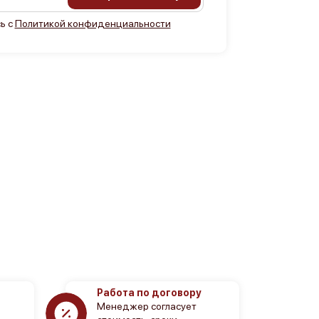
ь с
Политикой конфиденциальности
Работа по договору
Менеджер согласует