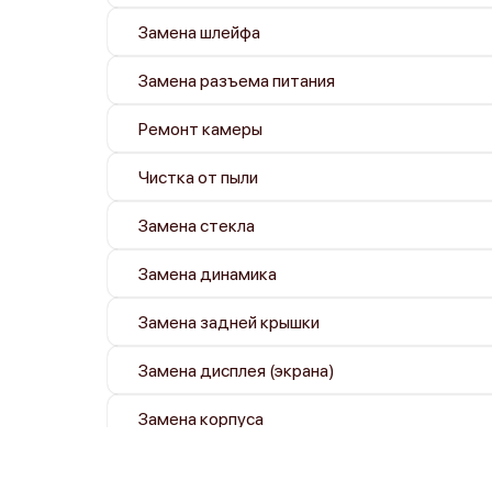
Замена шлейфа
Замена разъема питания
Ремонт камеры
Чистка от пыли
Замена стекла
Замена динамика
Замена задней крышки
Замена дисплея (экрана)
Замена корпуса
Замена аккумулятора