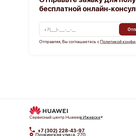
бесплатной онлайн-консу
Отп
Отправляя, Вы соглашаетесь с
Политикой конфи
Сервисный центр Huawei
в Ижевске
+7 (302) 228-43-97
Пушкинская улица, 270