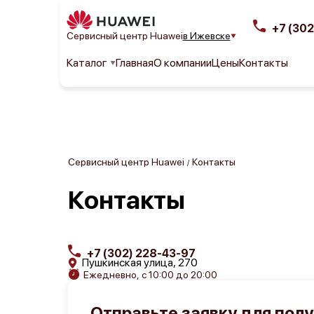
+7 (302
Сервисный центр Huawei
в Ижевске
Каталог
Главная
О компании
Цены
Контакты
Сервисный центр Huawei
Контакты
/
Контакты
+7 (302) 228-43-97
Пушкинская улица, 270
Ежедневно, с 10:00 до 20:00
Отправьте заявку для пол