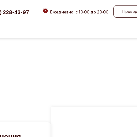
Провер
) 228-43-97
Ежедневно, с 10:00 до 20:00
учения