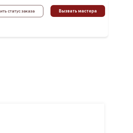
ить статус заказа
Вызвать мастера